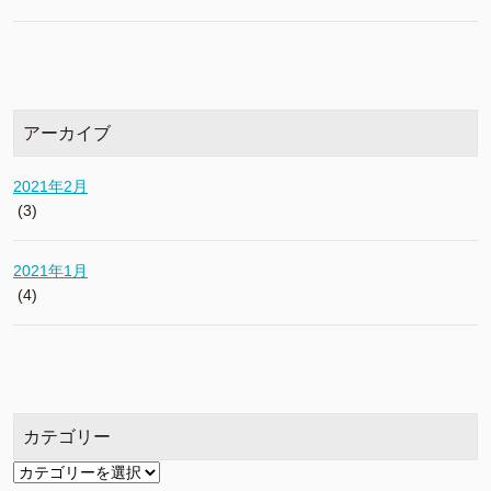
アーカイブ
2021年2月
(3)
2021年1月
(4)
カテゴリー
カ