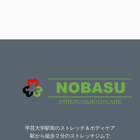
テ
ゴ
リ
ー
学芸大学駅前のストレッチ＆ボディケア
駅から徒歩２分のストレッチジムで