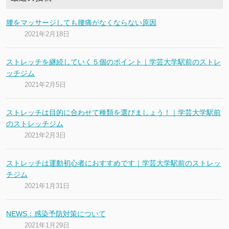
腰をマッサージしても腰痛がなくならない原因
2021年2月18日
ストレッチを継続していく５個のポイント｜学芸大学駅前のストレ
ッチジム
2021年2月5日
ストレッチは目的に合わせて種類を選びましょう！｜学芸大学駅前
のストレッチジム
2021年2月3日
ストレッチは運動初心者におすすめです｜学芸大学駅前のストレッ
チジム
2021年1月31日
NEWS：感染予防対策について
2021年1月29日