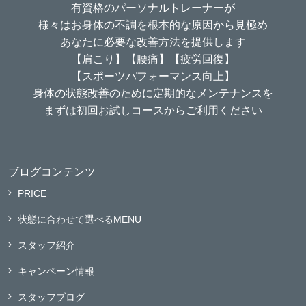
有資格のパーソナルトレーナーが
様々はお身体の不調を根本的な原因から見極め
あなたに必要な改善方法を提供します
【肩こり】【腰痛】【疲労回復】
【スポーツパフォーマンス向上】
身体の状態改善のために定期的なメンテナンスを
まずは初回お試しコースからご利用ください
ブログコンテンツ
PRICE
状態に合わせて選べるMENU
スタッフ紹介
キャンペーン情報
スタッフブログ