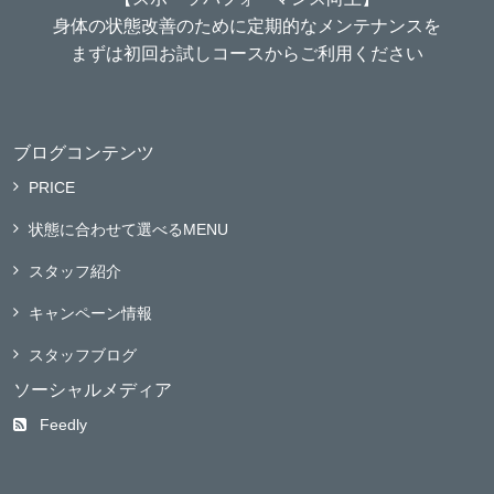
身体の状態改善のために定期的なメンテナンスを
まずは初回お試しコースからご利用ください
ブログコンテンツ
PRICE
状態に合わせて選べるMENU
スタッフ紹介
キャンペーン情報
スタッフブログ
ソーシャルメディア
Feedly