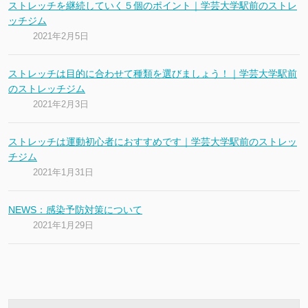
ストレッチを継続していく５個のポイント｜学芸大学駅前のストレ
ッチジム
2021年2月5日
ストレッチは目的に合わせて種類を選びましょう！｜学芸大学駅前
のストレッチジム
2021年2月3日
ストレッチは運動初心者におすすめです｜学芸大学駅前のストレッ
チジム
2021年1月31日
NEWS：感染予防対策について
2021年1月29日