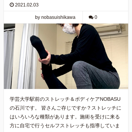
2021.02.03
by nobasuishikawa
0
学芸大学駅前のストレッチ＆ボディケアNOBASU
の石川です。 皆さんご存じですか？ストレッチに
はいろいろな種類があります。施術を受けに来る
方に自宅で行うセルフストレッチも指導していま