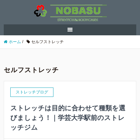
ホーム
/
セルフストレッチ
セルフストレッチ
ストレッチブログ
ストレッチは目的に合わせて種類を選
びましょう！｜学芸大学駅前のストレ
ッチジム