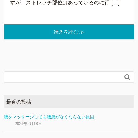
すが、ストレッチ部位はあっているのに行 […]
続きを読む ≫

最近の投稿
腰をマッサージしても腰痛がなくならない原因
2021年2月18日