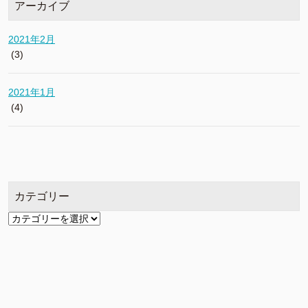
アーカイブ
2021年2月
(3)
2021年1月
(4)
カテゴリー
カ
テ
ゴ
リ
ー