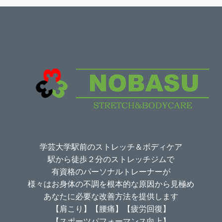
学芸大学駅前のストレッチ＆ボディケア
駅から徒歩２分のストレッチジムで
有資格のパーソナルトレーナーが
様々はお身体の不調を根本的な原因から見極め
あなたに必要な改善方法を提供します
【肩こり】【腰痛】【疲労回復】
【スポーツパフォーマンス向上】