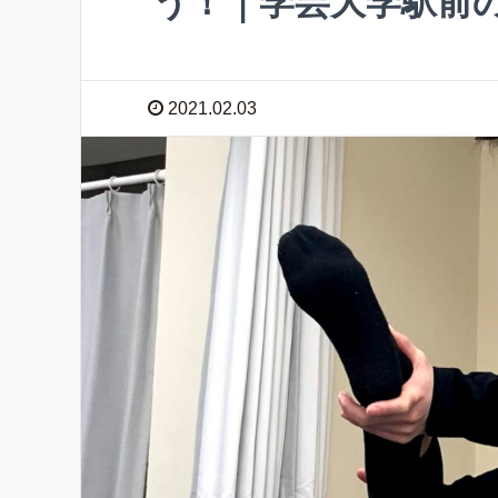
う！｜学芸大学駅前
2021.02.03