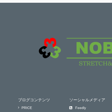
ブログコンテンツ
ソーシャルメディア
PRICE
Feedly