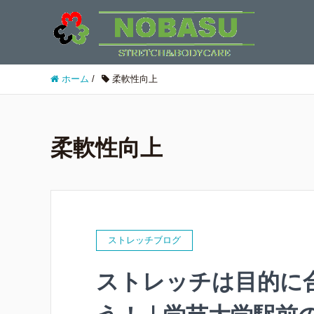
ホーム
/
柔軟性向上
柔軟性向上
ストレッチブログ
ストレッチは目的に