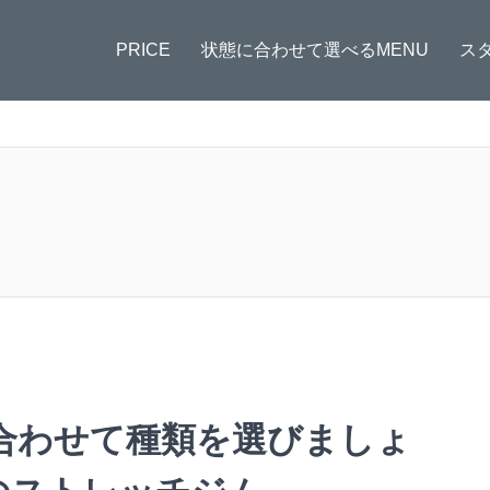
PRICE
状態に合わせて選べるMENU
ス
合わせて種類を選びましょ