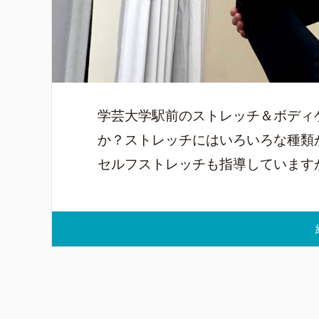
学芸大学駅前のストレッチ＆ボディケ
か？ストレッチにはいろいろな種類
セルフストレッチも指導していますが