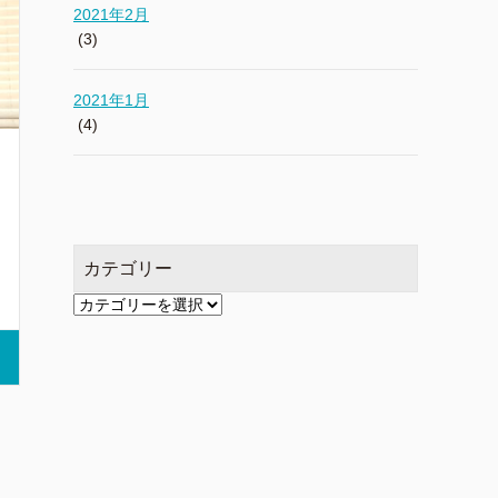
2021年2月
(3)
2021年1月
(4)
カテゴリー
カ
テ
ゴ
リ
ー