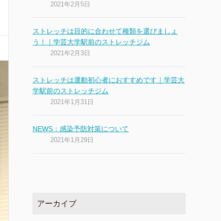
2021年2月5日
ストレッチは目的に合わせて種類を選びましょ
う！｜学芸大学駅前のストレッチジム
2021年2月3日
ストレッチは運動初心者におすすめです｜学芸大
学駅前のストレッチジム
2021年1月31日
NEWS：感染予防対策について
2021年1月29日
アーカイブ