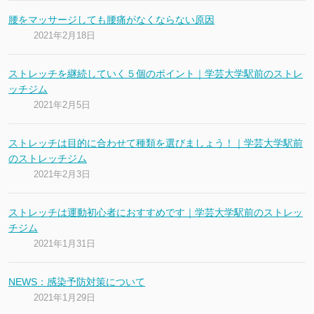
腰をマッサージしても腰痛がなくならない原因
2021年2月18日
ストレッチを継続していく５個のポイント｜学芸大学駅前のストレ
ッチジム
2021年2月5日
ストレッチは目的に合わせて種類を選びましょう！｜学芸大学駅前
のストレッチジム
2021年2月3日
ストレッチは運動初心者におすすめです｜学芸大学駅前のストレッ
チジム
2021年1月31日
NEWS：感染予防対策について
2021年1月29日