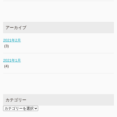
アーカイブ
2021年2月
(3)
2021年1月
(4)
カテゴリー
カ
テ