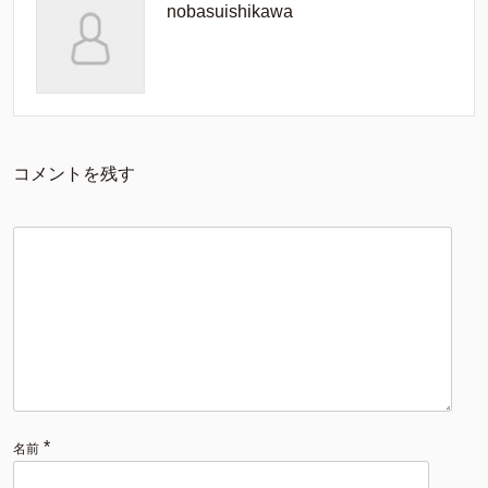
nobasuishikawa
コメントを残す
*
名前