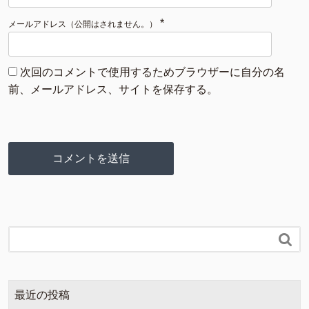
*
メールアドレス（公開はされません。）
次回のコメントで使用するためブラウザーに自分の名
前、メールアドレス、サイトを保存する。

最近の投稿