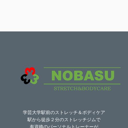
ゴ
リ
ー
学芸大学駅前のストレッチ＆ボディケア
駅から徒歩２分のストレッチジムで
有資格のパーソナルトレーナーが