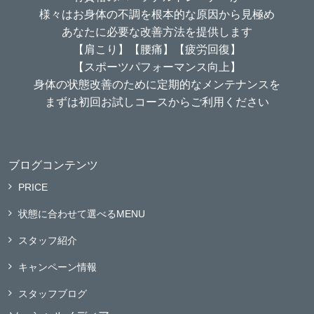
様々はお身体の不調を根本的な原因から見極め
あなたに必要な改善方法を提供します
【肩こり】【腰痛】【疲労回復】
【スポーツパフォーマンス向上】
身体の状態改善のために定期的なメンテナンスを
まずは初回お試しコースからご利用ください
ブログコンテンツ
PRICE
状態に合わせて選べるMENU
スタッフ紹介
キャンペーン情報
スタッフブログ