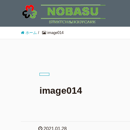
ホーム
/
image014
image014
2021.01.28