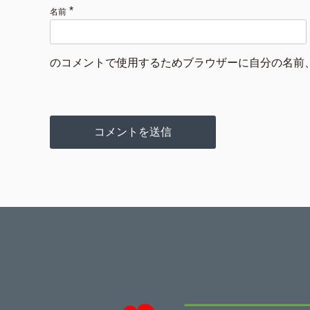
*
名前
のコメントで使用するためブラウザーに自分の名前