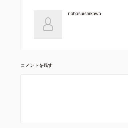
nobasuishikawa
コメントを残す