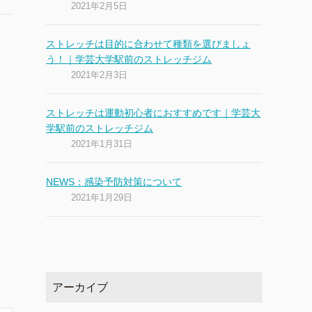
2021年2月5日
ストレッチは目的に合わせて種類を選びましょ
う！｜学芸大学駅前のストレッチジム
2021年2月3日
ストレッチは運動初心者におすすめです｜学芸大
学駅前のストレッチジム
2021年1月31日
NEWS：感染予防対策について
2021年1月29日
アーカイブ