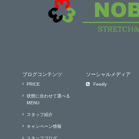
ブログコンテンツ
ソーシャルメディア
PRICE
Feedly
状態に合わせて選べる
MENU
スタッフ紹介
キャンペーン情報
スタッフブログ