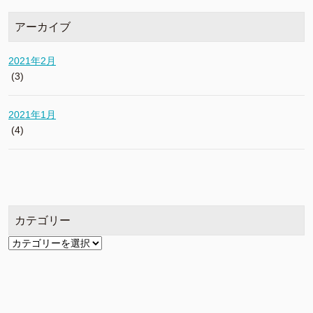
アーカイブ
2021年2月
(3)
2021年1月
(4)
カテゴリー
カ
テ
ゴ
リ
ー