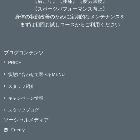
【肩こり】【腰痛】【疲労回復】
【スポーツパフォーマンス向上】
身体の状態改善のために定期的なメンテナンスを
まずは初回お試しコースからご利用ください
ブログコンテンツ
PRICE
状態に合わせて選べるMENU
スタッフ紹介
キャンペーン情報
スタッフブログ
ソーシャルメディア
Feedly