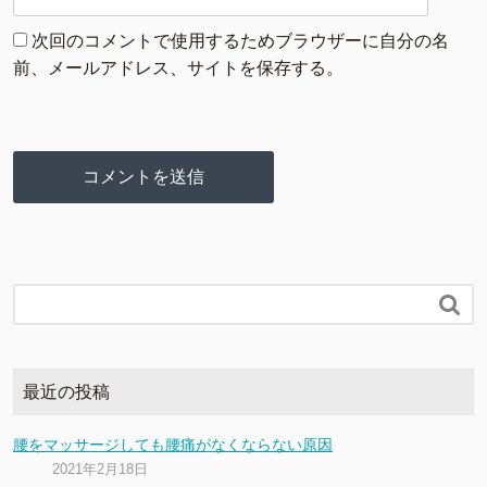
次回のコメントで使用するためブラウザーに自分の名
前、メールアドレス、サイトを保存する。

最近の投稿
腰をマッサージしても腰痛がなくならない原因
2021年2月18日