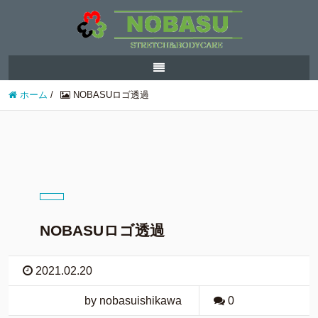
ホーム
/
NOBASUロゴ透過
NOBASUロゴ透過
2021.02.20
by nobasuishikawa
0