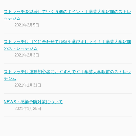
ストレッチを継続していく５個のポイント｜学芸大学駅前のストレ
ッチジム
2021年2月5日
ストレッチは目的に合わせて種類を選びましょう！｜学芸大学駅前
のストレッチジム
2021年2月3日
ストレッチは運動初心者におすすめです｜学芸大学駅前のストレッ
チジム
2021年1月31日
NEWS：感染予防対策について
2021年1月29日