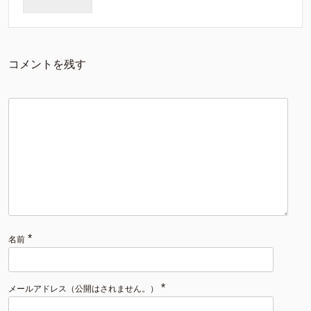
コメントを残す
*
名前
*
メールアドレス（公開はされません。）