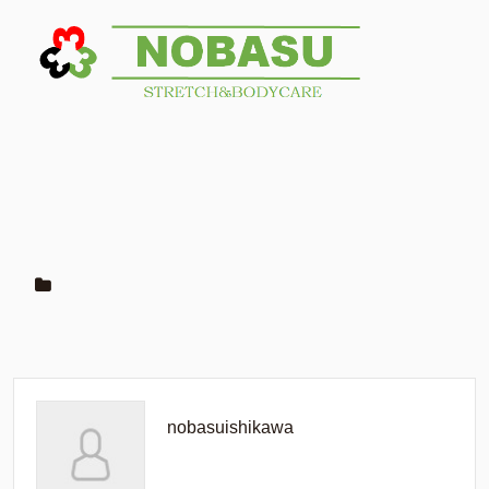
nobasuishikawa