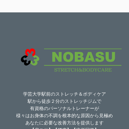
学芸大学駅前のストレッチ＆ボディケア
駅から徒歩２分のストレッチジムで
有資格のパーソナルトレーナーが
様々はお身体の不調を根本的な原因から見極め
あなたに必要な改善方法を提供します